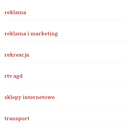
reklama
reklama i marketing
rekreacja
rtv agd
sklepy internetowe
transport