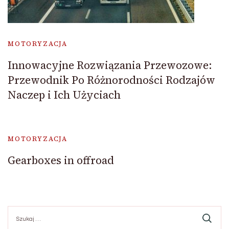
MOTORYZACJA
Innowacyjne Rozwiązania Przewozowe:
Przewodnik Po Różnorodności Rodzajów
Naczep i Ich Użyciach
MOTORYZACJA
Gearboxes in offroad
Szukaj: