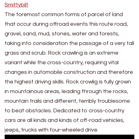
Smittybilt
The foremost common forms of parcel of land
that occur during offroad events this route road,
gravel, sand, mud, stones, water and forests,
taking into consideration the passage of a very tall
grass and scrub. Rock crawling is an extreme
variant while the cross-country, requiring vital
changes in automobile construction and therefore
the highest driving skills. Rock crowlig is fully grown
in mountainous areas, leading through the rocks,
mountain trails and different, terribly troublesome
to beat obstacles. Dedicated to cross-country
cars are all kinds and kinds of off-road vehicles,
jeeps, trucks with four-wheeled drive.