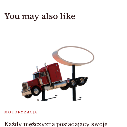
You may also like
MOTORYZACJA
Każdy mężczyzna posiadający swoje