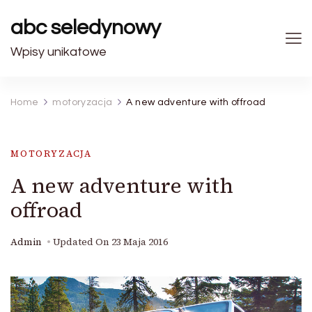
abc seledynowy
Wpisy unikatowe
Home
motoryzacja
A new adventure with offroad
MOTORYZACJA
A new adventure with
offroad
Admin
Updated On
23 Maja 2016