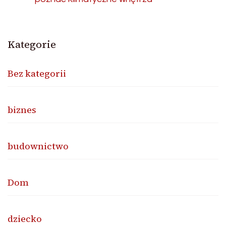
Kategorie
Bez kategorii
biznes
budownictwo
Dom
dziecko