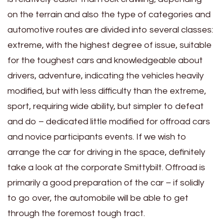
on the terrain and also the type of categories and
automotive routes are divided into several classes:
extreme, with the highest degree of issue, suitable
for the toughest cars and knowledgeable about
drivers, adventure, indicating the vehicles heavily
modified, but with less difficulty than the extreme,
sport, requiring wide ability, but simpler to defeat
and do – dedicated little modified for offroad cars
and novice participants events. If we wish to
arrange the car for driving in the space, definitely
take a look at the corporate Smittybilt. Offroad is
primarily a good preparation of the car – if solidly
to go over, the automobile will be able to get
through the foremost tough tract.