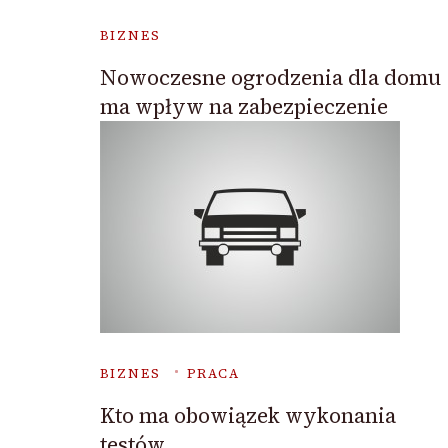
BIZNES
Nowoczesne ogrodzenia dla domu
ma wpływ na zabezpieczenie
BIZNES
PRACA
Kto ma obowiązek wykonania
testów