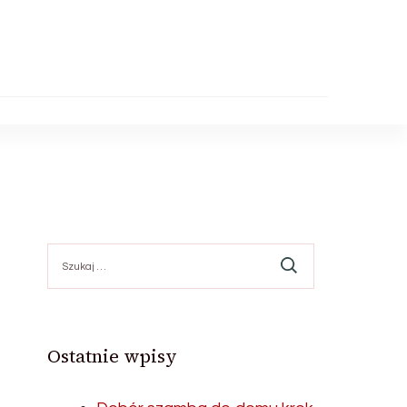
Szukaj:
Ostatnie wpisy