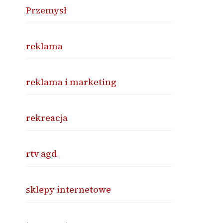
Przemysł
reklama
reklama i marketing
rekreacja
rtv agd
sklepy internetowe