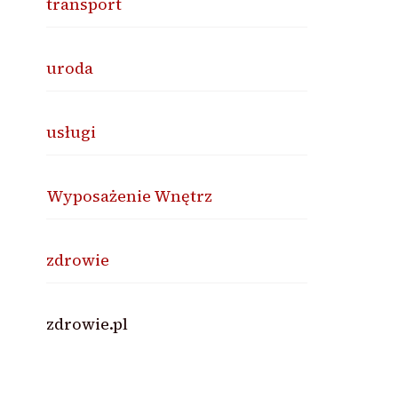
transport
uroda
usługi
Wyposażenie Wnętrz
zdrowie
zdrowie.pl