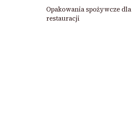
Opakowania spożywcze dla
restauracji