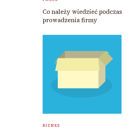
Co należy wiedzieć podczas
prowadzenia firmy
BIZNES