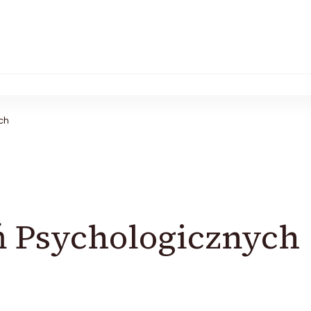
ch
 Psychologicznych