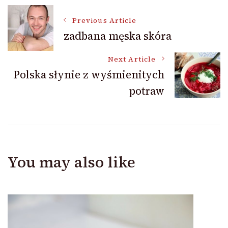
Post
Previous Article
zadbana męska skóra
Navigation
Next Article
Polska słynie z wyśmienitych
potraw
You may also like