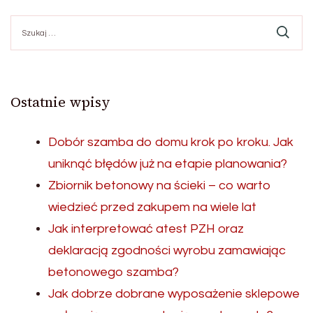
Szukaj:
Ostatnie wpisy
Dobór szamba do domu krok po kroku. Jak
uniknąć błędów już na etapie planowania?
Zbiornik betonowy na ścieki – co warto
wiedzieć przed zakupem na wiele lat
Jak interpretować atest PZH oraz
deklaracją zgodności wyrobu zamawiając
betonowego szamba?
Jak dobrze dobrane wyposażenie sklepowe