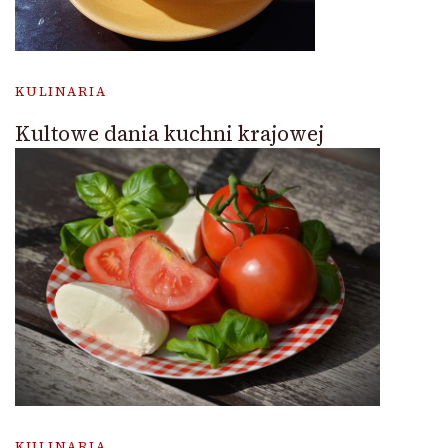
KULINARIA
Kultowe dania kuchni krajowej
KULINARIA