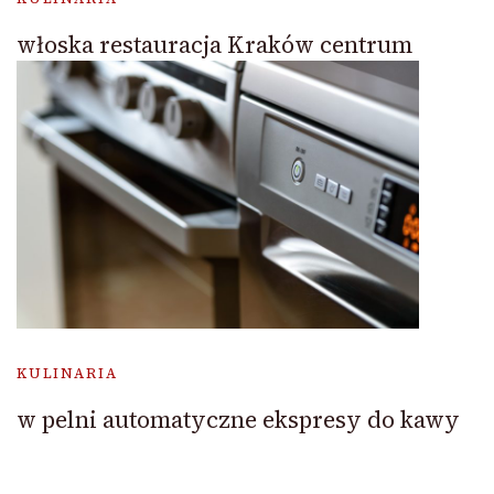
włoska restauracja Kraków centrum
KULINARIA
w pelni automatyczne ekspresy do kawy