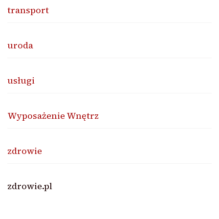
transport
uroda
usługi
Wyposażenie Wnętrz
zdrowie
zdrowie.pl