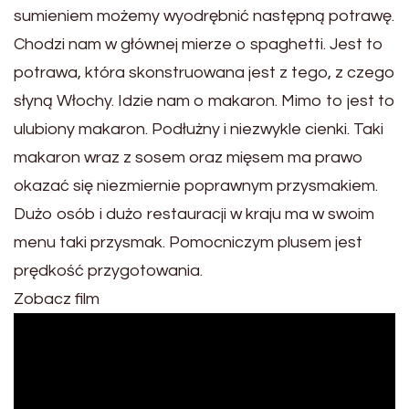
sumieniem możemy wyodrębnić następną potrawę.
Chodzi nam w głównej mierze o spaghetti. Jest to
potrawa, która skonstruowana jest z tego, z czego
słyną Włochy. Idzie nam o makaron. Mimo to jest to
ulubiony makaron. Podłużny i niezwykle cienki. Taki
makaron wraz z sosem oraz mięsem ma prawo
okazać się niezmiernie poprawnym przysmakiem.
Dużo osób i dużo restauracji w kraju ma w swoim
menu taki przysmak. Pomocniczym plusem jest
prędkość przygotowania.
Zobacz film