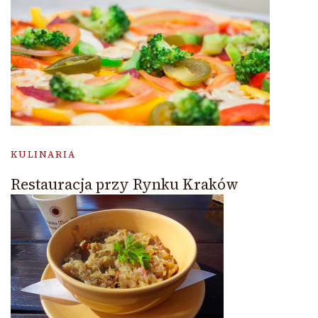
KULINARIA
Restauracja przy Rynku Kraków