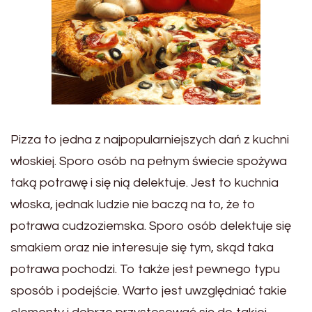
Pizza to jedna z najpopularniejszych dań z kuchni
włoskiej. Sporo osób na pełnym świecie spożywa
taką potrawę i się nią delektuje. Jest to kuchnia
włoska, jednak ludzie nie baczą na to, że to
potrawa cudzoziemska. Sporo osób delektuje się
smakiem oraz nie interesuje się tym, skąd taka
potrawa pochodzi. To także jest pewnego typu
sposób i podejście. Warto jest uwzględniać takie