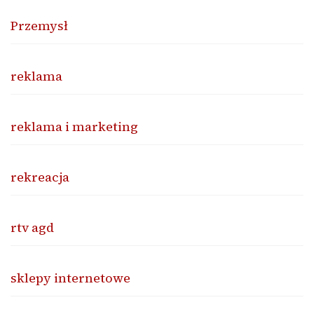
Przemysł
reklama
reklama i marketing
rekreacja
rtv agd
sklepy internetowe