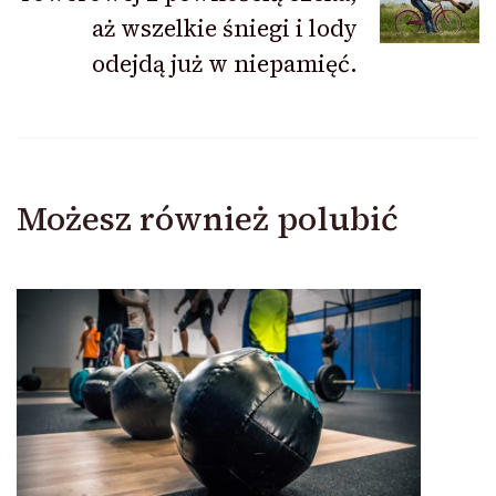
aż wszelkie śniegi i lody
odejdą już w niepamięć.
Możesz również polubić