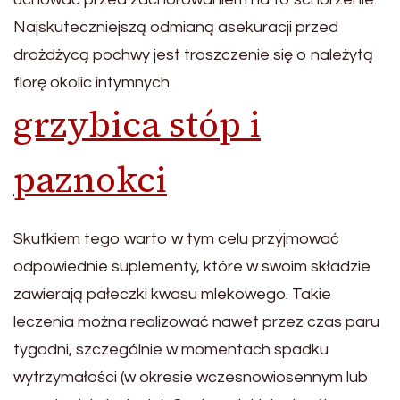
Najskuteczniejszą odmianą asekuracji przed
drożdżycą pochwy jest troszczenie się o należytą
florę okolic intymnych.
grzybica stóp i
paznokci
Skutkiem tego warto w tym celu przyjmować
odpowiednie suplementy, które w swoim składzie
zawierają pałeczki kwasu mlekowego. Takie
leczenia można realizować nawet przez czas paru
tygodni, szczególnie w momentach spadku
wytrzymałości (w okresie wczesnowiosennym lub