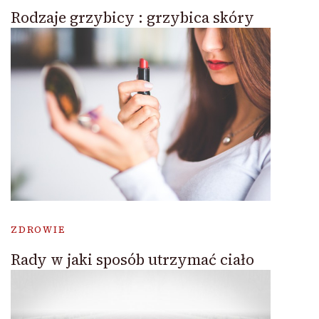
Rodzaje grzybicy : grzybica skóry
ZDROWIE
Rady w jaki sposób utrzymać ciało