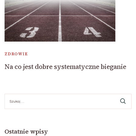
ZDROWIE
Na co jest dobre systematyczne bieganie
Szukaj:
Ostatnie wpisy