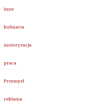
inne
kulinaria
motoryzacja
praca
Przemysł
reklama