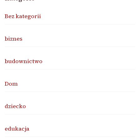
Bez kategorii
biznes
budownictwo
Dom
dziecko
edukacja