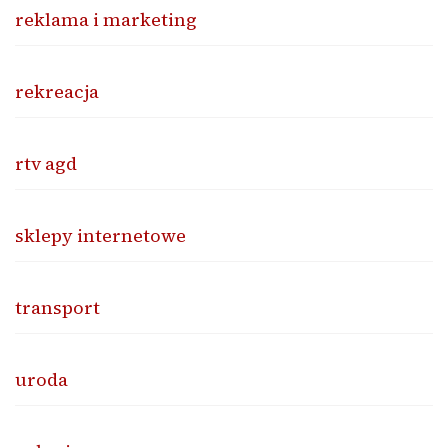
reklama i marketing
rekreacja
rtv agd
sklepy internetowe
transport
uroda