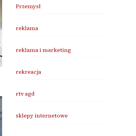
Przemysł
reklama
reklama i marketing
rekreacja
rtv agd
sklepy internetowe