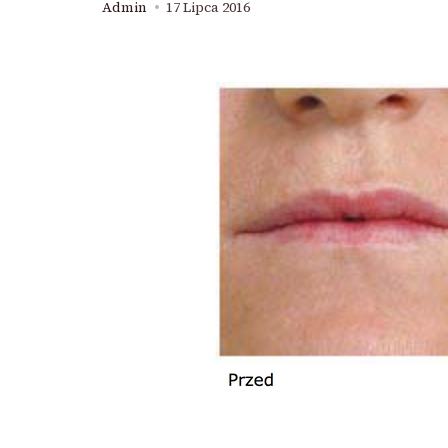
Admin
17 Lipca 2016