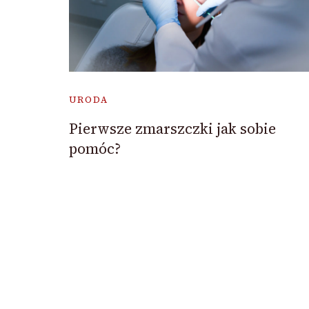
URODA
Pierwsze zmarszczki jak sobie
pomóc?