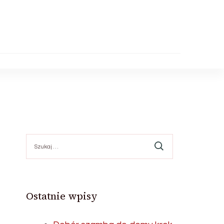
Szukaj:
Ostatnie wpisy