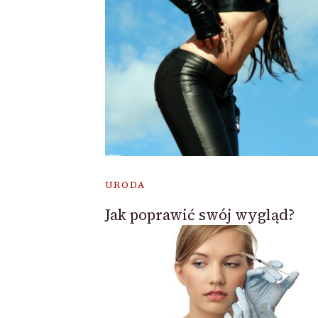
URODA
Jak poprawić swój wygląd?