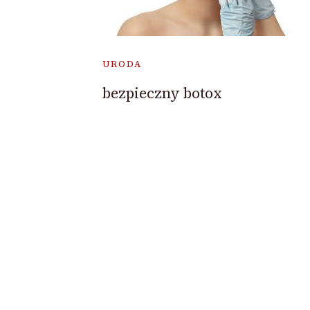
URODA
bezpieczny botox