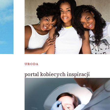
URODA
portal kobiecych inspiracji