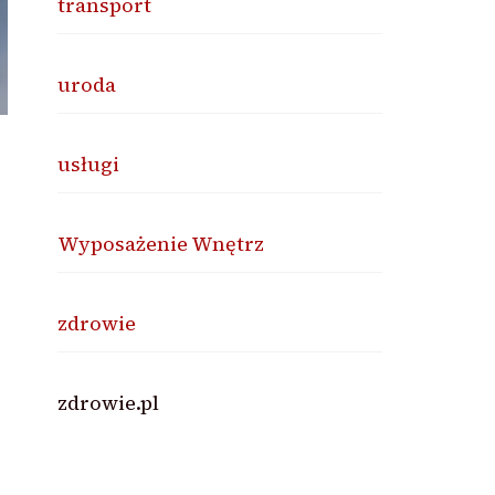
transport
uroda
usługi
Wyposażenie Wnętrz
zdrowie
zdrowie.pl