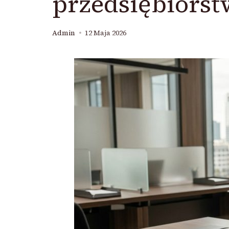
przedsiębiorst
Admin
12 Maja 2026