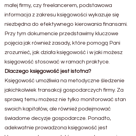
małej firmy, czy freelancerem, podstawowa
informacja z zakresu księgowości wykazuje się
niezbędna do efektywnego kierowania finansami.
Przy tym dokumencie przedstawimy kluczowe
pojęcia jak również zasady, które pomogą Pani
zrozumieć, jak działa księgowość i w jaki możesz
księgowość stosować w ramach praktyce.
Dlaczego księgowość jest istotna?
Księgowość umożliwia na metodyczne śledzenie
jakichkolwiek transakcji gospodarczych firmy. Za
sprawą temu możesz nie tylko monitorować stan
swoich kapitałów, ale również podejmować
świadome decyzje gospodarcze. Ponadto,
adekwatnie prowadzona księgowość jest