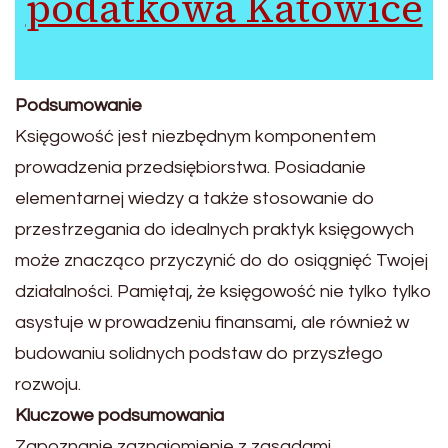
podatkowa Katowice
Podsumowanie
Księgowość jest niezbędnym komponentem
prowadzenia przedsiębiorstwa. Posiadanie
elementarnej wiedzy a także stosowanie do
przestrzegania do idealnych praktyk księgowych
może znacząco przyczynić do do osiągnięć Twojej
działalności. Pamiętaj, że księgowość nie tylko tylko
asystuje w prowadzeniu finansami, ale również w
budowaniu solidnych podstaw do przyszłego
rozwoju.
Kluczowe podsumowania
Zapoznanie zaznajomienie z zasadami