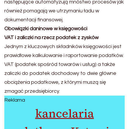
następujące automatyzują mnóstwo procesów jak
również pomagają we utrzymaniu ładu w
dokumentacji finansowej.
Obowiązki daninowe w księgowości
VAT i zaliczki na rzecz podatek z zysków
Jednym z kluczowych składników księgowości jest
prawidłowe kalkulowanie i raportowanie podatków.
VAT (podatek spośród towarów i usług) a także
zaliczki do podatek dochodowy to dwie główne
obciążenia podatkowe, z którymi muszą się
zmagać przedsiębiorcy.
Reklama
kancelaria