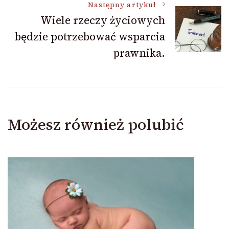
Następny artykuł
Wiele rzeczy życiowych
będzie potrzebować wsparcia
prawnika.
Możesz również polubić