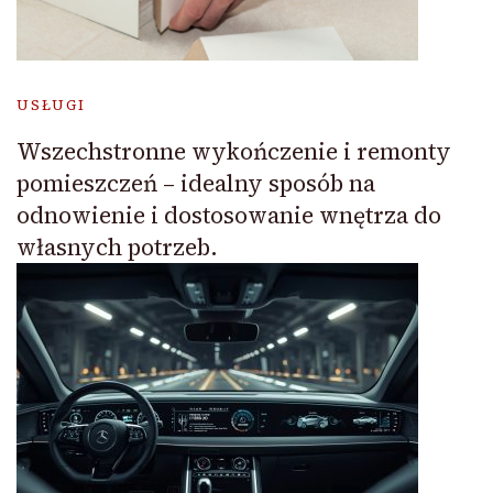
USŁUGI
Wszechstronne wykończenie i remonty
pomieszczeń – idealny sposób na
odnowienie i dostosowanie wnętrza do
własnych potrzeb.