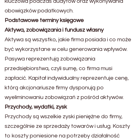
kluczowa podczas audytów oraz wykonywania
obowiązków podatkowych.
Podstawowe terminy księgowe
Aktywa, zobowiązania i fundusz własny
Aktywa są wszystko, jakie firma posiada i co może
być wykorzystane w celu generowania wpływów.
Pasywa reprezentują zobowiązania
przedsiębiorstwa, czyli sumę, co firma musi
zapłacić. Kapitał indywidualny reprezentuje cenę,
którą akcjonariusze firmy dysponują po
wyeliminowaniu zobowiązań z pośród aktywów.
Przychody, wydatki, zysk
Przychody są wszelkie zyski pieniężne do firmy,
szczególnie ze sprzedaży towarów i usług. Koszty
to koszty poniesione na potrzeby działalność