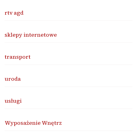
rtv agd
sklepy internetowe
transport
uroda
usługi
Wyposażenie Wnętrz