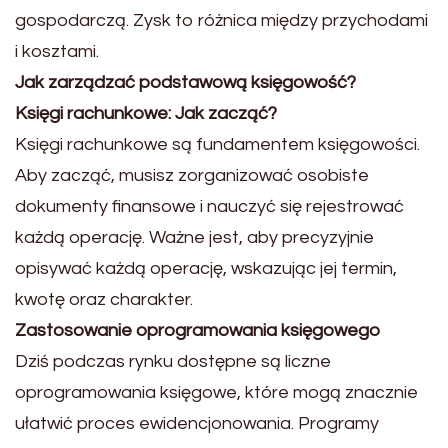
gospodarczą. Zysk to różnica między przychodami
i kosztami.
Jak zarządzać podstawową księgowość?
Księgi rachunkowe: Jak zacząć?
Księgi rachunkowe są fundamentem księgowości.
Aby zacząć, musisz zorganizować osobiste
dokumenty finansowe i nauczyć się rejestrować
każdą operację. Ważne jest, aby precyzyjnie
opisywać każdą operację, wskazując jej termin,
kwotę oraz charakter.
Zastosowanie oprogramowania księgowego
Dziś podczas rynku dostępne są liczne
oprogramowania księgowe, które mogą znacznie
ułatwić proces ewidencjonowania. Programy