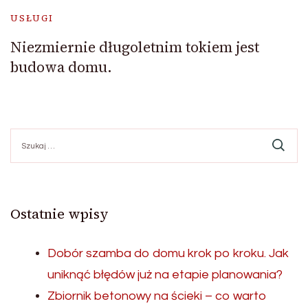
USŁUGI
Niezmiernie długoletnim tokiem jest
budowa domu.
Szukaj:
Ostatnie wpisy
Dobór szamba do domu krok po kroku. Jak
uniknąć błędów już na etapie planowania?
Zbiornik betonowy na ścieki – co warto