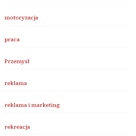
motoryzacja
praca
Przemysł
reklama
reklama i marketing
rekreacja