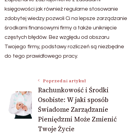
księgowości jak również regularne stosowanie
zdobytej wiedzy pozwoli Ci na lepsze zarządzanie
środkami finansowymi firmy a także uniknięcie
częstych błędów. Bez względu od obszaru
Twojego firmy, podstawy rozliczeń są niezbędne
do tego prawidłowego pracy.
Nawigacja
Poprzedni artykuł
Rachunkowość i Środki
Osobiste: W jaki sposób
wpisu
Świadome Zarządzanie
Pieniędzmi Może Zmienić
Twoje Życie