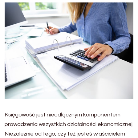
Księgowość jest nieodłącznym komponentem
prowadzenia wszystkich działalności ekonomicznej.
Niezależnie od tego, czy też jesteś właścicielem