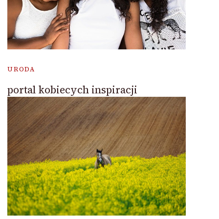
URODA
portal kobiecych inspiracji