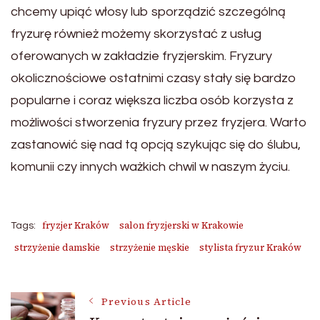
chcemy upiąć włosy lub sporządzić szczególną
fryzurę również możemy skorzystać z usług
oferowanych w zakładzie fryzjerskim. Fryzury
okolicznościowe ostatnimi czasy stały się bardzo
popularne i coraz większa liczba osób korzysta z
możliwości stworzenia fryzury przez fryzjera. Warto
zastanowić się nad tą opcją szykując się do ślubu,
komunii czy innych ważkich chwil w naszym życiu.
fryzjer Kraków
salon fryzjerski w Krakowie
Tags:
strzyżenie damskie
strzyżenie męskie
stylista fryzur Kraków
Post
Previous Article