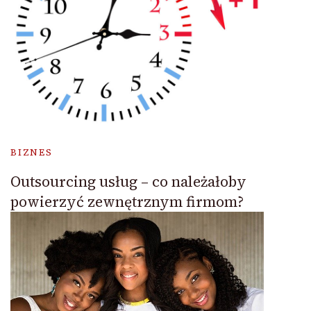
BIZNES
Outsourcing usług – co należałoby
powierzyć zewnętrznym firmom?