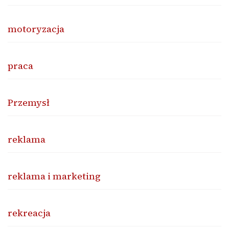
motoryzacja
praca
Przemysł
reklama
reklama i marketing
rekreacja