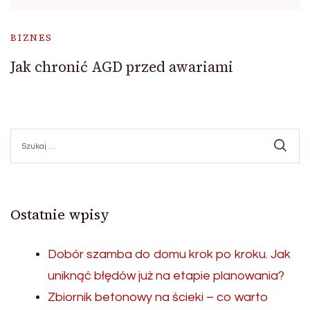
BIZNES
Jak chronić AGD przed awariami
Szukaj:
Ostatnie wpisy
Dobór szamba do domu krok po kroku. Jak
uniknąć błędów już na etapie planowania?
Zbiornik betonowy na ścieki – co warto