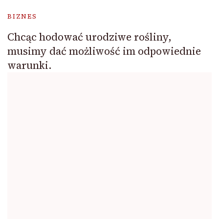
BIZNES
Chcąc hodować urodziwe rośliny,
musimy dać możliwość im odpowiednie
warunki.