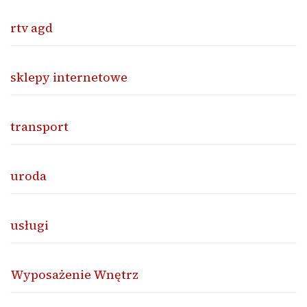
rtv agd
sklepy internetowe
transport
uroda
usługi
Wyposażenie Wnętrz