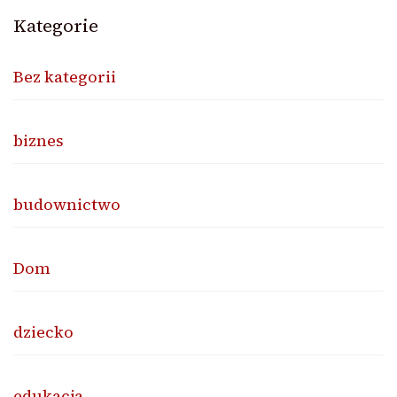
Kategorie
Bez kategorii
biznes
budownictwo
Dom
dziecko
edukacja