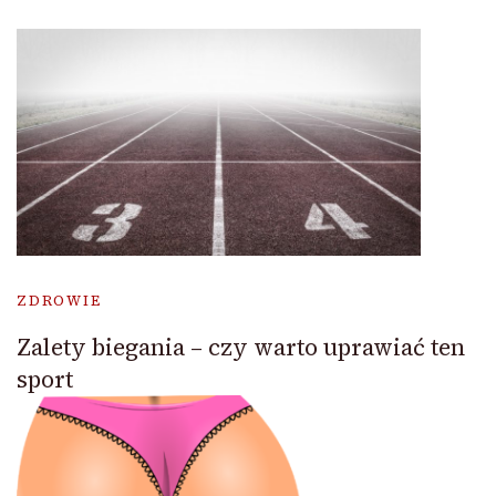
ZDROWIE
Zalety biegania – czy warto uprawiać ten
sport