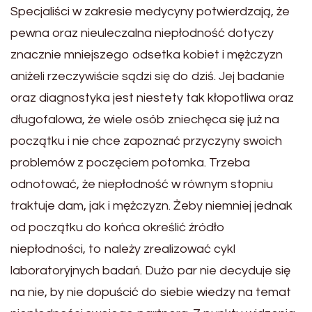
Specjaliści w zakresie medycyny potwierdzają, że
pewna oraz nieuleczalna niepłodność dotyczy
znacznie mniejszego odsetka kobiet i mężczyzn
aniżeli rzeczywiście sądzi się do dziś. Jej badanie
oraz diagnostyka jest niestety tak kłopotliwa oraz
długofalowa, że wiele osób zniechęca się już na
początku i nie chce zapoznać przyczyny swoich
problemów z poczęciem potomka. Trzeba
odnotować, że niepłodność w równym stopniu
traktuje dam, jak i mężczyzn. Żeby niemniej jednak
od początku do końca określić źródło
niepłodności, to należy zrealizować cykl
laboratoryjnych badań. Dużo par nie decyduje się
na nie, by nie dopuścić do siebie wiedzy na temat