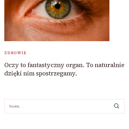
ZDROWIE
Oczy to fantastyczny organ. To naturalnie
dzięki nim spostrzegamy.
Szukaj: