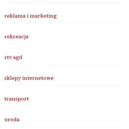
reklama i marketing
rekreacja
rtv agd
sklepy internetowe
transport
uroda