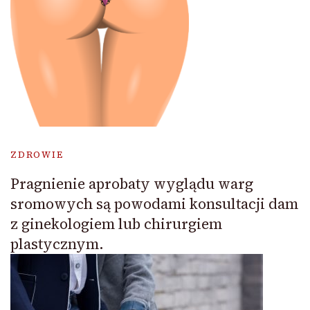
ZDROWIE
Pragnienie aprobaty wyglądu warg
sromowych są powodami konsultacji dam
z ginekologiem lub chirurgiem
plastycznym.