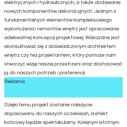
elektrycznych i hydraulicznych, a także dodawanie
nowych komponentów dekoracyjnych. Jednym z
fundamentalnych elementów kompleksowego
wykończenia i remontów wnętrz jest opracowanie
adekwatnej koncepcji projektowej. Wskazane jest
skonsultować się z doświadczonym architektem
wnętrz czy też projektantem, który pomoże nam
stworzyć wizję naszej przestrzeni oraz dostosować
ją do naszych potrzeb i preferencji.
Reklama
Dzięki temu projekt zostanie należycie
dopasowany do naszych oczekiwań, a efekt
końcowy będzie spektakularny. Kolejnym istotnym