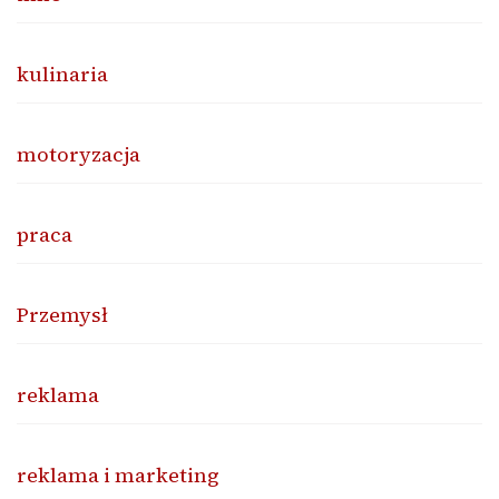
kulinaria
motoryzacja
praca
Przemysł
reklama
reklama i marketing