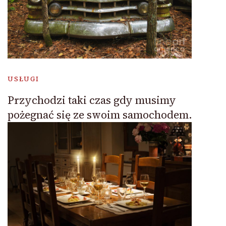
USŁUGI
Przychodzi taki czas gdy musimy
pożegnać się ze swoim samochodem.