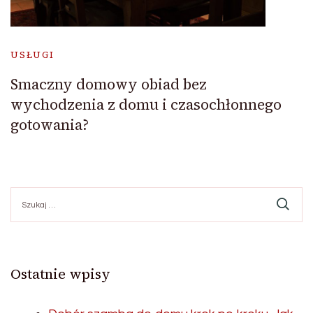
USŁUGI
Smaczny domowy obiad bez
wychodzenia z domu i czasochłonnego
gotowania?
Szukaj:
Ostatnie wpisy