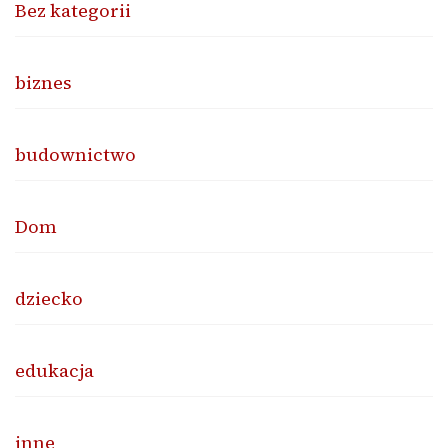
Bez kategorii
biznes
budownictwo
Dom
dziecko
edukacja
inne