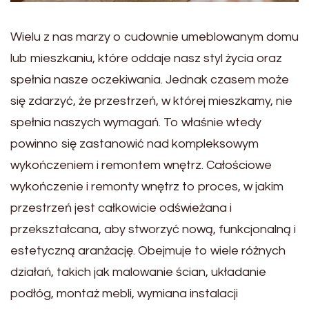
Wielu z nas marzy o cudownie umeblowanym domu
lub mieszkaniu, które oddaje nasz styl życia oraz
spełnia nasze oczekiwania. Jednak czasem może
się zdarzyć, że przestrzeń, w której mieszkamy, nie
spełnia naszych wymagań. To właśnie wtedy
powinno się zastanowić nad kompleksowym
wykończeniem i remontem wnętrz. Całościowe
wykończenie i remonty wnętrz to proces, w jakim
przestrzeń jest całkowicie odświeżana i
przekształcana, aby stworzyć nową, funkcjonalną i
estetyczną aranżację. Obejmuje to wiele różnych
działań, takich jak malowanie ścian, układanie
podłóg, montaż mebli, wymiana instalacji