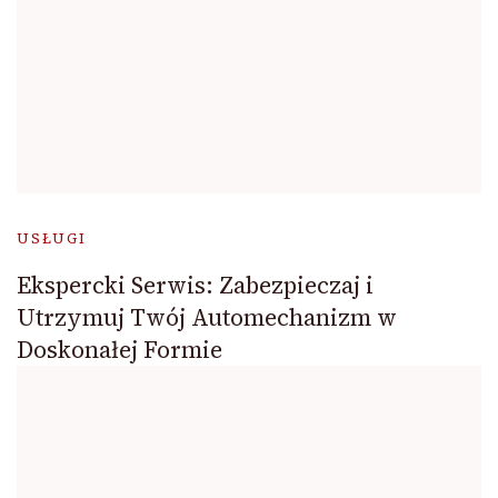
USŁUGI
Ekspercki Serwis: Zabezpieczaj i
Utrzymuj Twój Automechanizm w
Doskonałej Formie