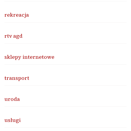
rekreacja
rtv agd
sklepy internetowe
transport
uroda
usługi