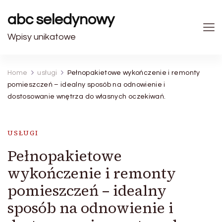
abc seledynowy
Wpisy unikatowe
Home
usługi
Pełnopakietowe wykończenie i remonty
pomieszczeń – idealny sposób na odnowienie i
dostosowanie wnętrza do własnych oczekiwań.
USŁUGI
Pełnopakietowe
wykończenie i remonty
pomieszczeń – idealny
sposób na odnowienie i