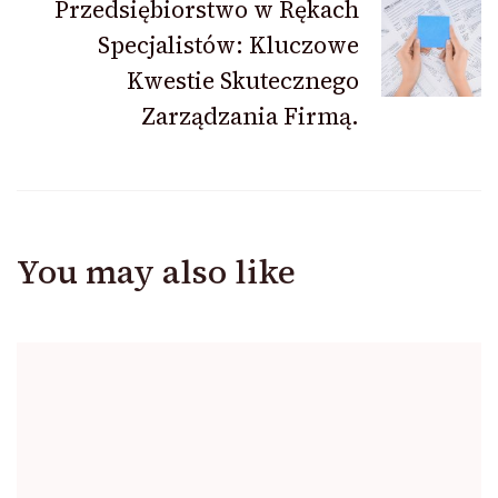
Przedsiębiorstwo w Rękach
Specjalistów: Kluczowe
Kwestie Skutecznego
Zarządzania Firmą.
You may also like