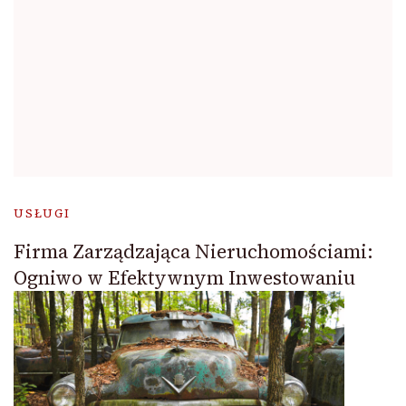
USŁUGI
Firma Zarządzająca Nieruchomościami:
Ogniwo w Efektywnym Inwestowaniu