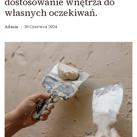
dostosowanie wnętrza do
własnych oczekiwań.
Admin
20 Czerwca 2024