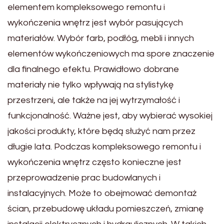
elementem kompleksowego remontu i
wykończenia wnętrz jest wybór pasujących
materiałów. Wybór farb, podłóg, mebli i innych
elementów wykończeniowych ma spore znaczenie
dla finalnego efektu. Prawidłowo dobrane
materiały nie tylko wpływają na stylistykę
przestrzeni, ale także na jej wytrzymałość i
funkcjonalność. Ważne jest, aby wybierać wysokiej
jakości produkty, które będą służyć nam przez
długie lata. Podczas kompleksowego remontu i
wykończenia wnętrz często konieczne jest
przeprowadzenie prac budowlanych i
instalacyjnych. Może to obejmować demontaż
ścian, przebudowę układu pomieszczeń, zmianę