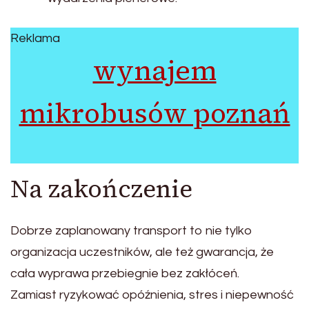
Reklama
wynajem
mikrobusów poznań
Na zakończenie
Dobrze zaplanowany transport to nie tylko
organizacja uczestników, ale też gwarancja, że
cała wyprawa przebiegnie bez zakłóceń.
Zamiast ryzykować opóźnienia, stres i niepewność