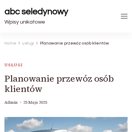
abc seledynowy
Wpisy unikatowe
Home
usługi
Planowanie przewóz osób klientów
USŁUGI
Planowanie przewóz osób
klientów
Admin
25 Maja 2025