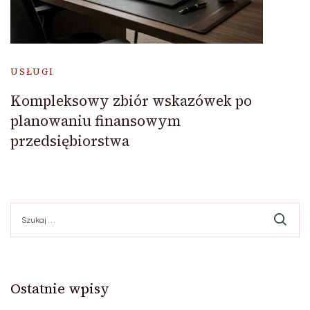
USŁUGI
Kompleksowy zbiór wskazówek po
planowaniu finansowym
przedsiębiorstwa
Szukaj:
Ostatnie wpisy