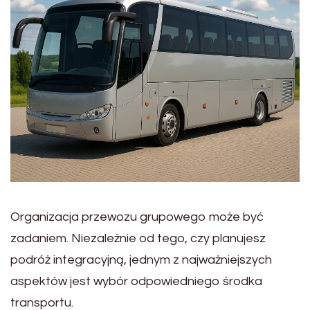
Organizacja przewozu grupowego może być
zadaniem. Niezależnie od tego, czy planujesz
podróż integracyjną, jednym z najważniejszych
aspektów jest wybór odpowiedniego środka
transportu.