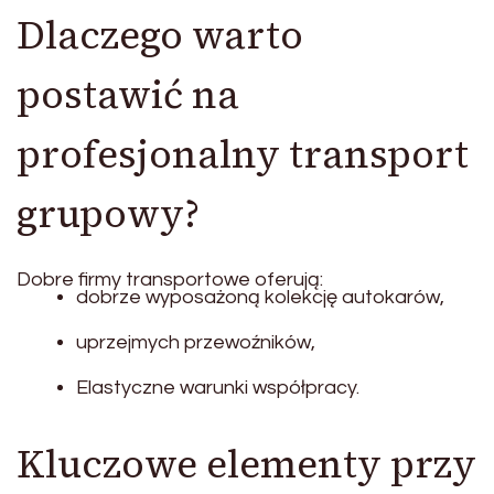
Dlaczego warto
postawić na
profesjonalny transport
grupowy?
Dobre firmy transportowe oferują:
dobrze wyposażoną kolekcję autokarów,
uprzejmych przewoźników,
Elastyczne warunki współpracy.
Kluczowe elementy przy