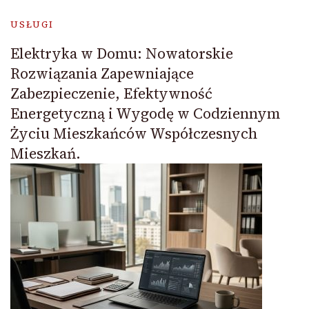
USŁUGI
Elektryka w Domu: Nowatorskie
Rozwiązania Zapewniające
Zabezpieczenie, Efektywność
Energetyczną i Wygodę w Codziennym
Życiu Mieszkańców Współczesnych
Mieszkań.