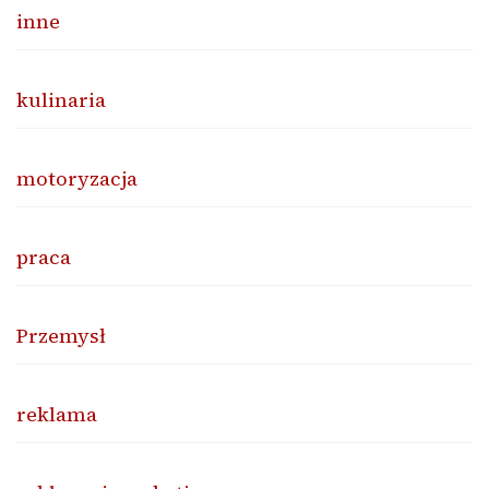
inne
kulinaria
motoryzacja
praca
Przemysł
reklama