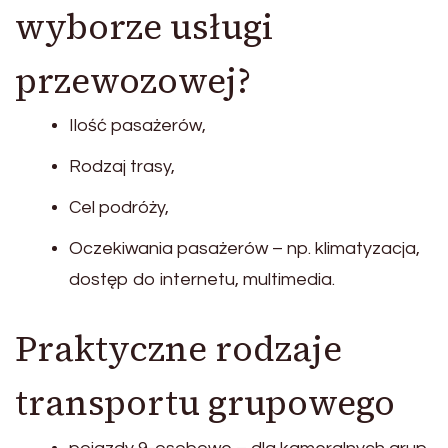
wyborze usługi
przewozowej?
Ilość pasażerów,
Rodzaj trasy,
Cel podróży,
Oczekiwania pasażerów – np. klimatyzacja,
dostęp do internetu, multimedia.
Praktyczne rodzaje
transportu grupowego