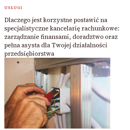
USŁUGI
Dlaczego jest korzystne postawić na
specjalistyczne kancelarię rachunkowe:
zarządzanie finansami, doradztwo oraz
pełna asysta dla Twojej działalności
przedsiębiorstwa