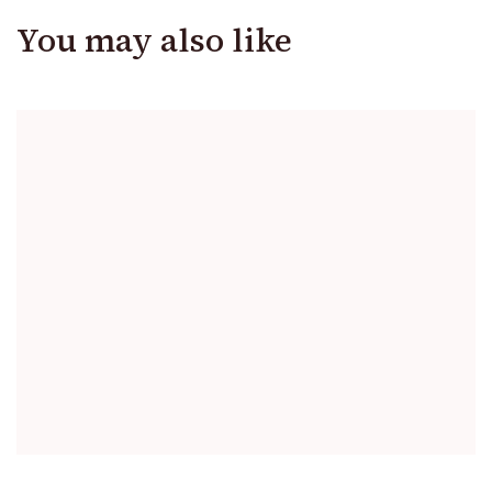
You may also like