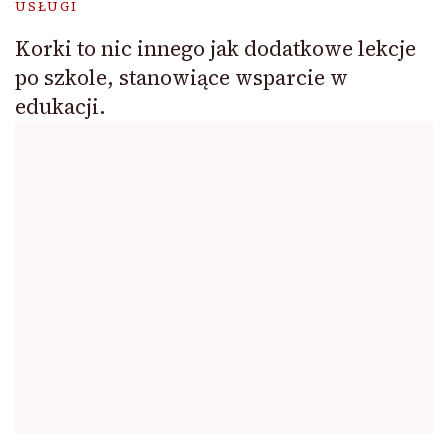
USŁUGI
Korki to nic innego jak dodatkowe lekcje
po szkole, stanowiące wsparcie w
edukacji.