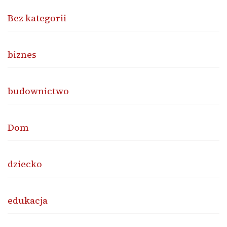
Bez kategorii
biznes
budownictwo
Dom
dziecko
edukacja