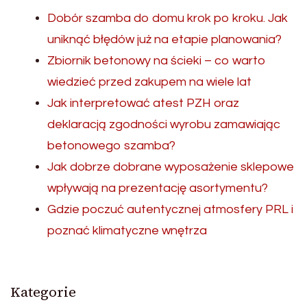
Dobór szamba do domu krok po kroku. Jak
uniknąć błędów już na etapie planowania?
Zbiornik betonowy na ścieki – co warto
wiedzieć przed zakupem na wiele lat
Jak interpretować atest PZH oraz
deklaracją zgodności wyrobu zamawiając
betonowego szamba?
Jak dobrze dobrane wyposażenie sklepowe
wpływają na prezentację asortymentu?
Gdzie poczuć autentycznej atmosfery PRL i
poznać klimatyczne wnętrza
Kategorie