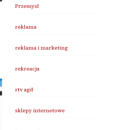
Przemysł
reklama
reklama i marketing
rekreacja
rtv agd
sklepy internetowe