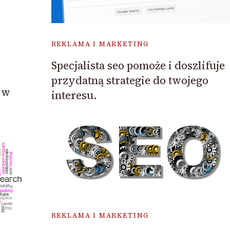
REKLAMA I MARKETING
Specjalista seo pomoże i doszlifuje
przydatną strategie do twojego
 w
interesu.
REKLAMA I MARKETING