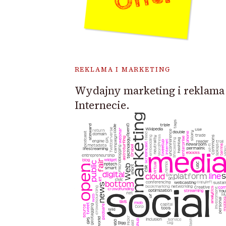
REKLAMA I MARKETING
Wydajny marketing i reklama
Internecie.