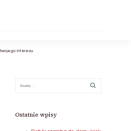
twojego interesu.
Szukaj:
Ostatnie wpisy