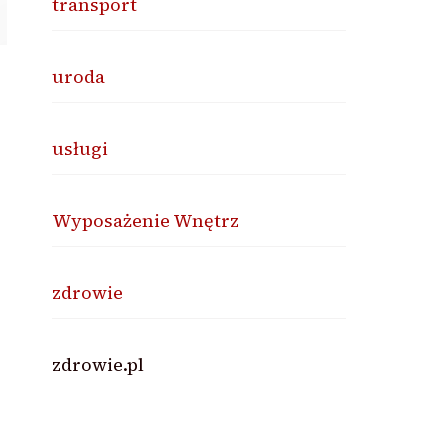
transport
uroda
usługi
Wyposażenie Wnętrz
zdrowie
zdrowie.pl