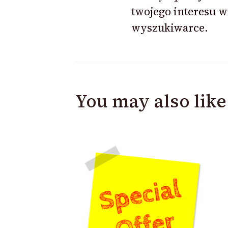
twojego interesu w
wyszukiwarce.
You may also like