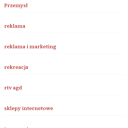
Przemysł
reklama
reklama i marketing
rekreacja
rtv agd
sklepy internetowe