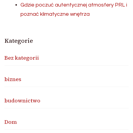
Gdzie poczuć autentycznej atmosfery PRL i
poznać klimatyczne wnętrza
Kategorie
Bez kategorii
biznes
budownictwo
Dom