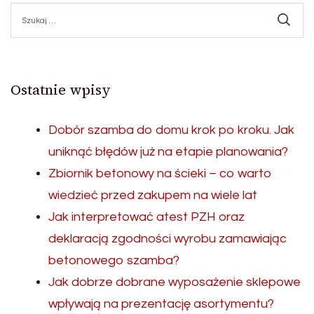
Szukaj:
Ostatnie wpisy
Dobór szamba do domu krok po kroku. Jak
uniknąć błędów już na etapie planowania?
Zbiornik betonowy na ścieki – co warto
wiedzieć przed zakupem na wiele lat
Jak interpretować atest PZH oraz
deklaracją zgodności wyrobu zamawiając
betonowego szamba?
Jak dobrze dobrane wyposażenie sklepowe
wpływają na prezentację asortymentu?