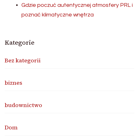
Gdzie poczuć autentycznej atmosfery PRL i
poznać klimatyczne wnętrza
Kategorie
Bez kategorii
biznes
budownictwo
Dom