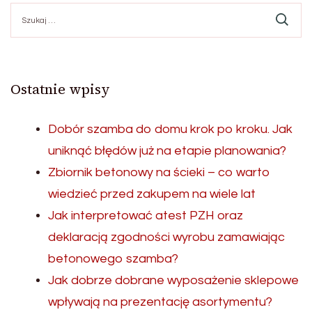
Szukaj:
Ostatnie wpisy
Dobór szamba do domu krok po kroku. Jak
uniknąć błędów już na etapie planowania?
Zbiornik betonowy na ścieki – co warto
wiedzieć przed zakupem na wiele lat
Jak interpretować atest PZH oraz
deklaracją zgodności wyrobu zamawiając
betonowego szamba?
Jak dobrze dobrane wyposażenie sklepowe
wpływają na prezentację asortymentu?