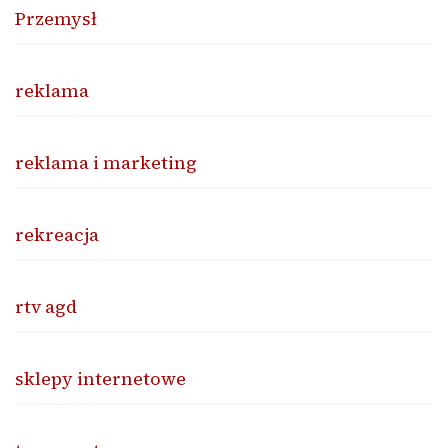
Przemysł
reklama
reklama i marketing
rekreacja
rtv agd
sklepy internetowe