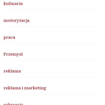
kulinaria
motoryzacja
praca
Przemysł
reklama
reklama i marketing
rekreacja