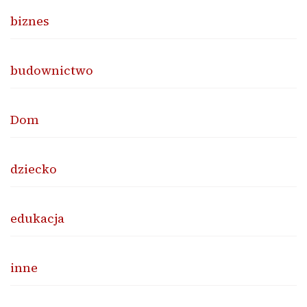
biznes
budownictwo
Dom
dziecko
edukacja
inne