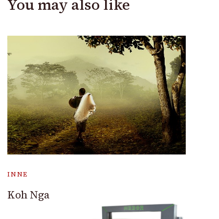
You may also like
INNE
Koh Nga