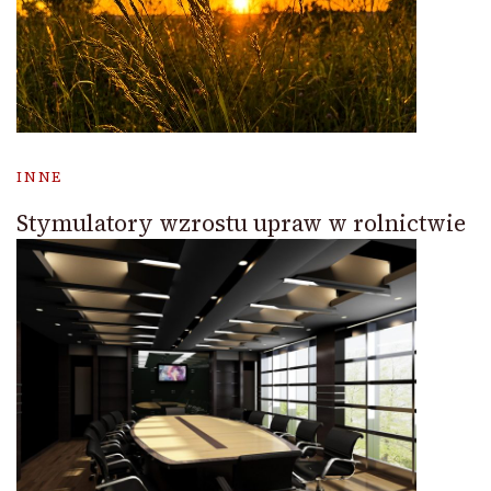
INNE
Stymulatory wzrostu upraw w rolnictwie