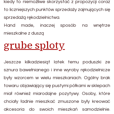
kiedy to niemożliwe skorzystać z propozycji coraz
to liczniejszych punktów sprzedaży zajmujących się
sprzedażą rękodzielnictwa.
Hand made, inaczej sposób na wnętrze
mieszkalne z duszą
grube sploty
Jeszcze kilkadziesiąt latek temu poduszki ze
sznura bawełnianego i inne wyroby rękodzielnicze
były wzorcem w wielu mieszkaniach. Ogólny brak
towaru objawiający się pustymi półkami w sklepach
miał również miarodajne pozytywy. Osoby, które
chciały ładnie mieszkać zmuszone były kreować
akcesoria do swoich mieszkań samodzielnie.