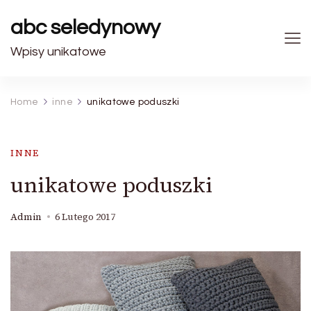
abc seledynowy
Wpisy unikatowe
Home
inne
unikatowe poduszki
INNE
unikatowe poduszki
Admin
6 Lutego 2017