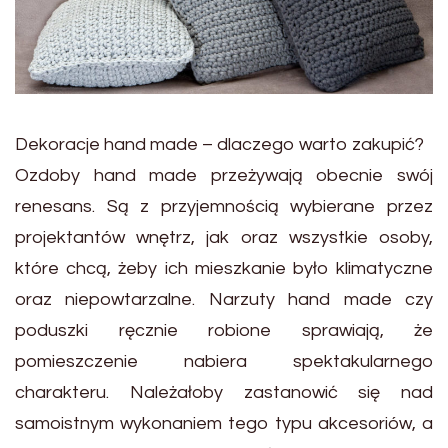
Dekoracje hand made – dlaczego warto zakupić?
Ozdoby hand made przeżywają obecnie swój
renesans. Są z przyjemnością wybierane przez
projektantów wnętrz, jak oraz wszystkie osoby,
które chcą, żeby ich mieszkanie było klimatyczne
oraz niepowtarzalne. Narzuty hand made czy
poduszki ręcznie robione sprawiają, że
pomieszczenie nabiera spektakularnego
charakteru. Należałoby zastanowić się nad
samoistnym wykonaniem tego typu akcesoriów, a