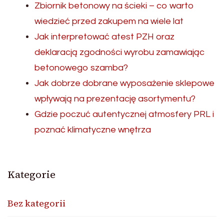
Zbiornik betonowy na ścieki – co warto
wiedzieć przed zakupem na wiele lat
Jak interpretować atest PZH oraz
deklaracją zgodności wyrobu zamawiając
betonowego szamba?
Jak dobrze dobrane wyposażenie sklepowe
wpływają na prezentację asortymentu?
Gdzie poczuć autentycznej atmosfery PRL i
poznać klimatyczne wnętrza
Kategorie
Bez kategorii