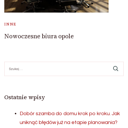
INNE
Nowoczesne biura opole
Szukaj:
Ostatnie wpisy
Dobór szamba do domu krok po kroku. Jak
uniknąć błędów już na etapie planowania?