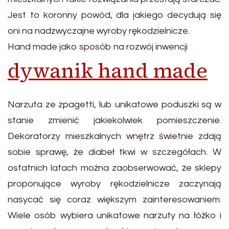
Jest to koronny powód, dla jakiego decydują się
oni na nadzwyczajne wyroby rękodzielnicze.
Hand made jako sposób na rozwój inwencji
dywanik hand made
Narzuta ze zpagetti, lub unikatowe poduszki są w
stanie zmienić jakiekolwiek pomieszczenie.
Dekoratorzy mieszkalnych wnętrz świetnie zdają
sobie sprawę, że diabeł tkwi w szczegółach. W
ostatnich latach można zaobserwować, że sklepy
proponujące wyroby rękodzielnicze zaczynają
nasycać się coraz większym zainteresowaniem.
Wiele osób wybiera unikatowe narzuty na łóżko i