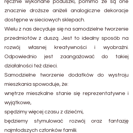
ręcznie wykonane poduszki, pomimo że są one
znacznie droższe aniżeli analogiczne dekoracje
dostępne w sieciowych sklepach.
Wielu z nas decyduje się na samodzielne tworzenie
przedmiotów z duszą. Jest to idealny sposób na
rozwój własnej kreatywności i wyobraźni.
Odpowiednio jest zaangażować do takiej
działalności też dzieci.
Samodzielne tworzenie dodatków do wystroju
mieszkania spowoduje, że:
wnętrze mieszkalne stanie się reprezentatywne i
wyjątkowe,
spędzimy więcej czasu z dziećmi,
będziemy stymulować rozwój oraz fantazję
najmłodszych członków familii.