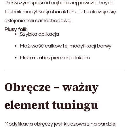
Pierwszym spośród najbardziej powszechnych
technik modyfikacji charakteru auta okazuje się
oklejenie folii samochodowej.
Plusy folii:
Szybka aplikacja
Możliwość całkowitej modyfikacji barwy
Ekstra zabezpieczenie lakieru
Obręcze – ważny
element tuningu
Modyfikacja obręczy jest kluczowa z najbardziej