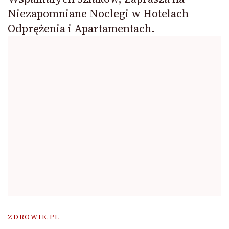
Niezapomniane Noclegi w Hotelach
Odprężenia i Apartamentach.
ZDROWIE.PL