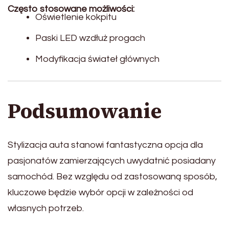
Często stosowane możliwości:
Oświetlenie kokpitu
Paski LED wzdłuż progach
Modyfikacja świateł głównych
Podsumowanie
Stylizacja auta stanowi fantastyczna opcja dla
pasjonatów zamierzających uwydatnić posiadany
samochód. Bez względu od zastosowaną sposób,
kluczowe będzie wybór opcji w zależności od
własnych potrzeb.