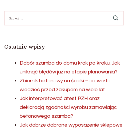
Szukaj:
Ostatnie wpisy
Dobór szamba do domu krok po kroku. Jak
uniknąć błędów już na etapie planowania?
Zbiornik betonowy na ścieki – co warto
wiedzieć przed zakupem na wiele lat
Jak interpretować atest PZH oraz
deklaracją zgodności wyrobu zamawiając
betonowego szamba?
Jak dobrze dobrane wyposażenie sklepowe