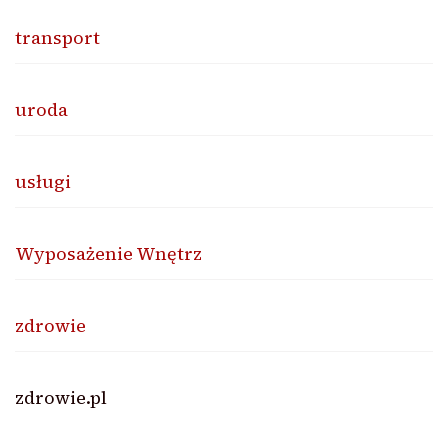
transport
uroda
usługi
Wyposażenie Wnętrz
zdrowie
zdrowie.pl