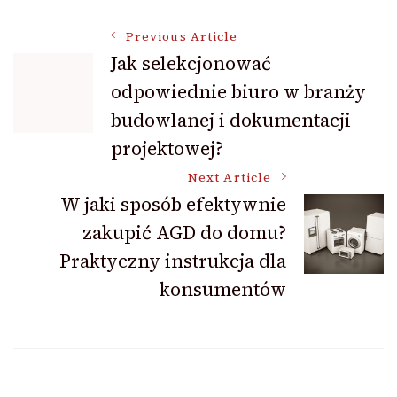
Post
Previous Article
Jak selekcjonować
odpowiednie biuro w branży
Navigation
budowlanej i dokumentacji
projektowej?
Next Article
W jaki sposób efektywnie
zakupić AGD do domu?
Praktyczny instrukcja dla
konsumentów