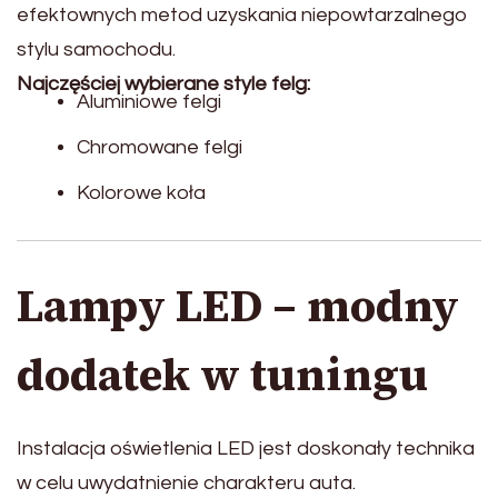
efektownych metod uzyskania niepowtarzalnego
stylu samochodu.
Najczęściej wybierane style felg:
Aluminiowe felgi
Chromowane felgi
Kolorowe koła
Lampy LED – modny
dodatek w tuningu
Instalacja oświetlenia LED jest doskonały technika
w celu uwydatnienie charakteru auta.