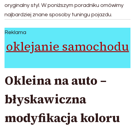
oryginalny styl. W poniższym poradniku omówimy
najbardziej znane sposoby tuningu pojazdu.
Reklama
oklejanie samochodu
Okleina na auto –
błyskawiczna
modyfikacja koloru