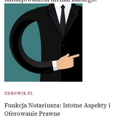
ZDROWIE.PL
Funkcja Notariusza: Istotne Aspekty i
Oferowanie Prawne