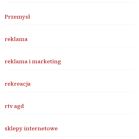
Przemysł
reklama
reklama i marketing
rekreacja
rtv agd
sklepy internetowe