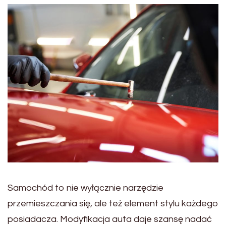
Samochód to nie wyłącznie narzędzie
przemieszczania się, ale też element stylu każdego
posiadacza. Modyfikacja auta daje szansę nadać