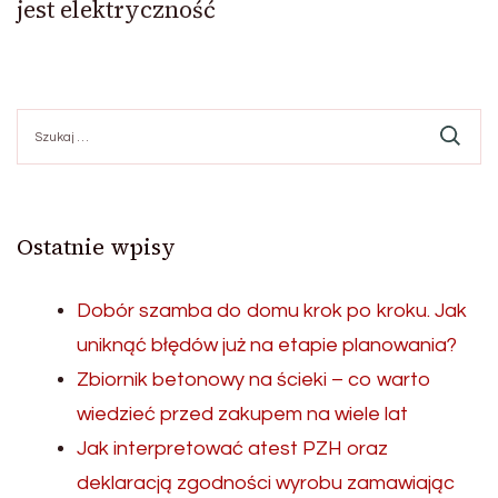
jest elektryczność
Szukaj:
Ostatnie wpisy
Dobór szamba do domu krok po kroku. Jak
uniknąć błędów już na etapie planowania?
Zbiornik betonowy na ścieki – co warto
wiedzieć przed zakupem na wiele lat
Jak interpretować atest PZH oraz
deklaracją zgodności wyrobu zamawiając