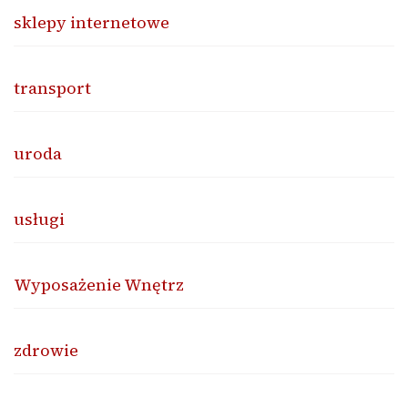
sklepy internetowe
transport
uroda
usługi
Wyposażenie Wnętrz
zdrowie