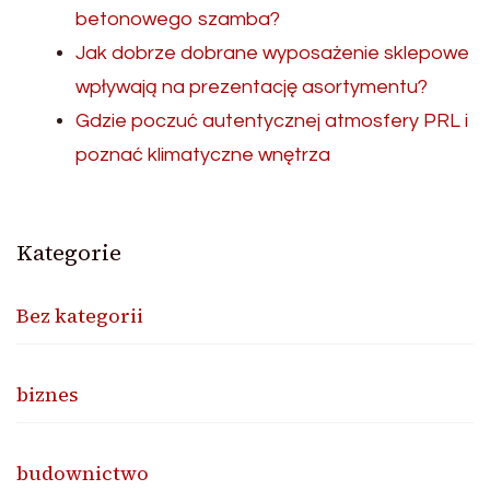
betonowego szamba?
Jak dobrze dobrane wyposażenie sklepowe
wpływają na prezentację asortymentu?
Gdzie poczuć autentycznej atmosfery PRL i
poznać klimatyczne wnętrza
Kategorie
Bez kategorii
biznes
budownictwo