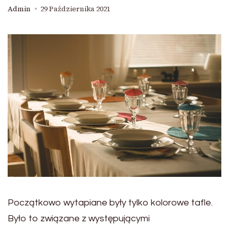
Admin
29 Października 2021
Początkowo wytapiane były tylko kolorowe tafle.
Było to związane z występującymi