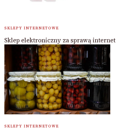
SKLEPY INTERNETOWE
Sklep elektroniczny za sprawą internet
SKLEPY INTERNETOWE