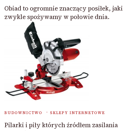
Obiad to ogromnie znaczący posiłek, jaki
zwykle spożywamy w połowie dnia.
BUDOWNICTWO
SKLEPY INTERNETOWE
Pilarki i piły których źródłem zasilania