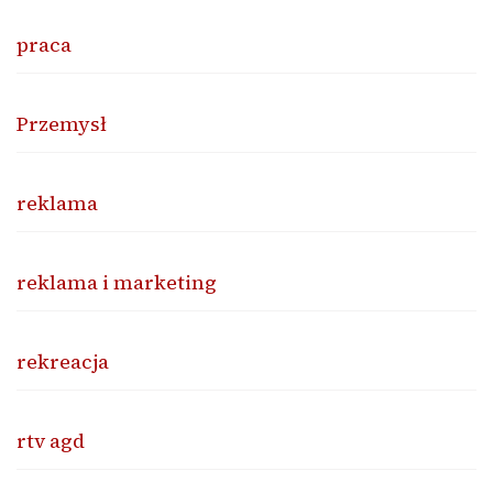
praca
Przemysł
reklama
reklama i marketing
rekreacja
rtv agd