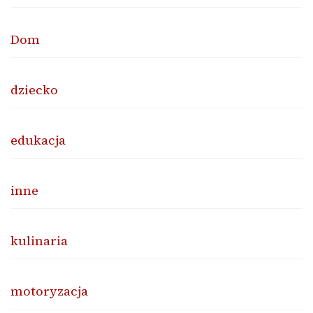
Dom
dziecko
edukacja
inne
kulinaria
motoryzacja