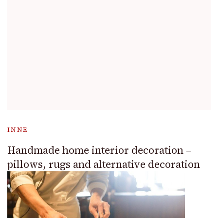
INNE
Handmade home interior decoration –
pillows, rugs and alternative decoration