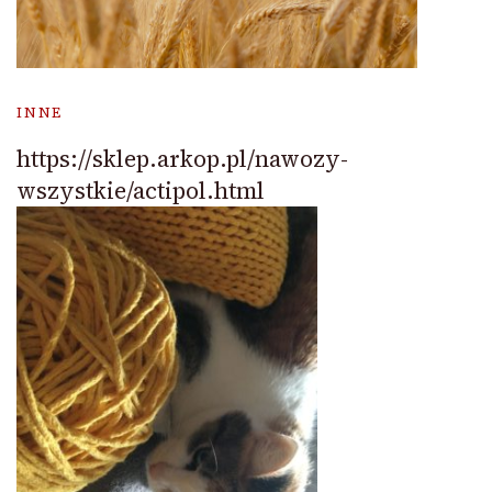
INNE
https://sklep.arkop.pl/nawozy-
wszystkie/actipol.html