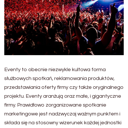
Eventy to obecnie niezwykle kultowa forma
służbowych spotkań, reklamowania produktów,
przedstawiania oferty firmy czy także oryginalnego
projektu. Eventy aranżują oraz małe, i gigantyczne
firmy. Prawidłowo zorganizowane spotkanie
marketingowe jest nadzwyczaj ważnym punktem i
składa się na stosowny wizerunek każdej jednostki