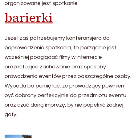
organizowane jest spotkanie.
barierki
Jeżeli zaś potrzebujemy konferansjera do
poprowadzenia spotkania, to porządnie jest
wcześniej pooglądać filmy w internecie
prezentujące zachowanie oraz sposoby
prowadzenia eventów przez poszczególne osoby.
Wypada bo pamiętać, że prowadzący powinien
być dobrany perfekcyjnie do przedmiotu eventu
oraz czuć daną imprezę, by nie popełnić żadnej
gafy.