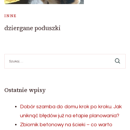
INNE
dziergane poduszki
Szukaj:
Ostatnie wpisy
Dobór szamba do domu krok po kroku. Jak
uniknąć błędów już na etapie planowania?
Zbiornik betonowy na ścieki – co warto