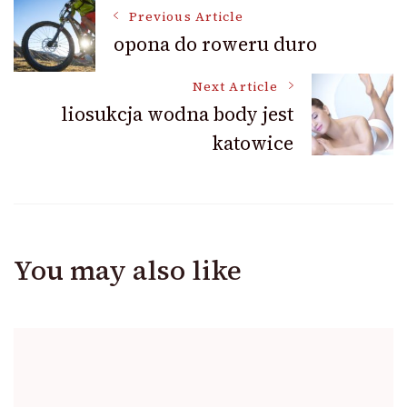
Post
Previous Article
opona do roweru duro
Navigation
Next Article
liosukcja wodna body jest
katowice
You may also like