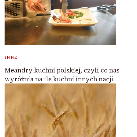
INNE
Meandry kuchni polskiej, czyli co nas
wyróżnia na tle kuchni innych nacji