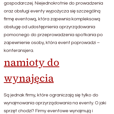
gospodarczej. Niejednokrotnie do prowadzenia
oraz obsługi eventy wypożycza się szczególną
firmę eventową, która zapewnia kompleksową
obsługę od udostępnienia oprzyrządowania
pomocnego do przeprowadzenia spotkania po
zapewnienie osoby, która event poprowadzi –
konferansjera.
namioty do
wynajęcia
Są jednak firmy, które ograniczają się tylko do
wynajmowania oprzyrządowania na eventy. O jaki
sprzęt chodzi? Firmy eventowe wynajmują i