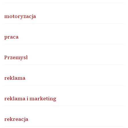
motoryzacja
praca
Przemysł
reklama
reklama i marketing
rekreacja