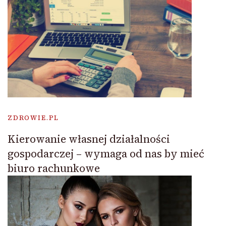
ZDROWIE.PL
Kierowanie własnej działalności
gospodarczej – wymaga od nas by mieć
biuro rachunkowe