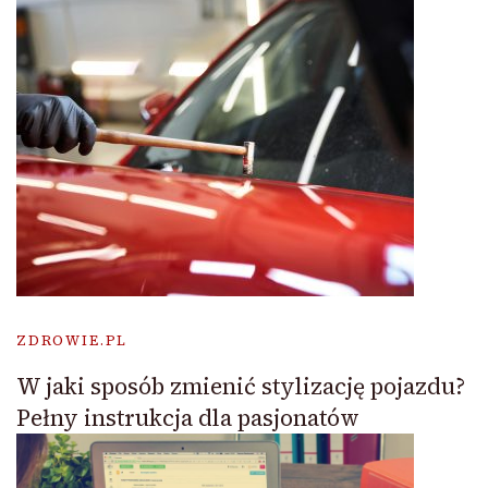
ZDROWIE.PL
W jaki sposób zmienić stylizację pojazdu?
Pełny instrukcja dla pasjonatów