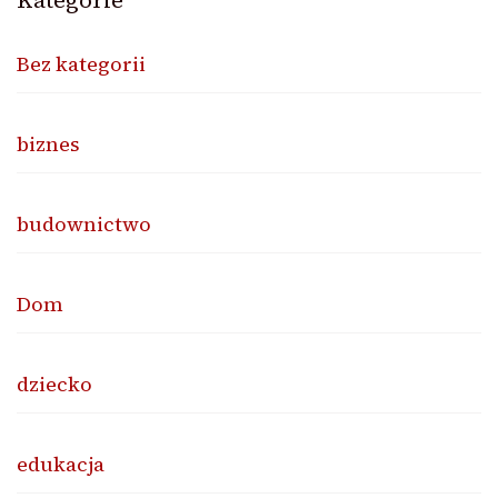
Bez kategorii
biznes
budownictwo
Dom
dziecko
edukacja