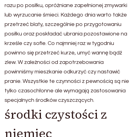
razu po posiłku, opróżniane zapełnionej zmywarki
lub wyrzucanie śmieci. Każdego dnia warto także
przetrzeć blaty, szczególnie po przygotowaniu
posiłku oraz poskładać ubrania pozostawione na
krześle czy sofie. Co najmniej raz w tygodniu
powinno się przetrzeć kurze, umyć wannę bądź
zlew. W zależności od zapotrzebowania
powinniśmy mieszkanie odkurzyć czy nastawić
pranie. Wszystkie te czynności z pewnością są nie
tylko czasochłonne ale wymagają zastosowania
specjalnych środków czyszczących.
środki czystości z
niemiec