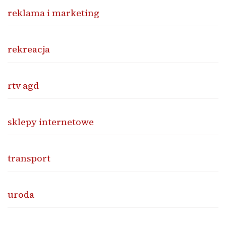
reklama i marketing
rekreacja
rtv agd
sklepy internetowe
transport
uroda