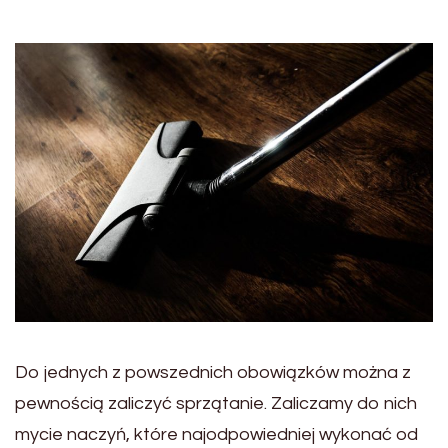
Do jednych z powszednich obowiązków można z
pewnością zaliczyć sprzątanie. Zaliczamy do nich
mycie naczyń, które najodpowiedniej wykonać od