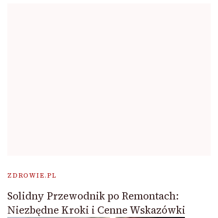
ZDROWIE.PL
Solidny Przewodnik po Remontach:
Niezbędne Kroki i Cenne Wskazówki