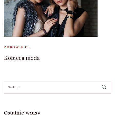
ZDROWIE.PL
Kobieca moda
Szukaj:
Ostatnie wpisy