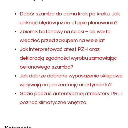
Dobór szamba do domu krok po kroku. Jak
uniknąć błędów już na etapie planowania?
Zbiornik betonowy na ścieki – co warto
wiedzieć przed zakupem na wiele lat
Jak interpretować atest PZH oraz
deklaracją zgodności wyrobu zamawiając
betonowego szamba?
Jak dobrze dobrane wyposażenie sklepowe
wpływają na prezentację asortymentu?
Gdzie poczuć autentycznej atmosfery PRL i
poznać klimatyczne wnętrza
Kategorie