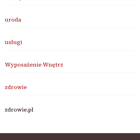
uroda
usługi
Wyposażenie Wnętrz
zdrowie
zdrowie.pl