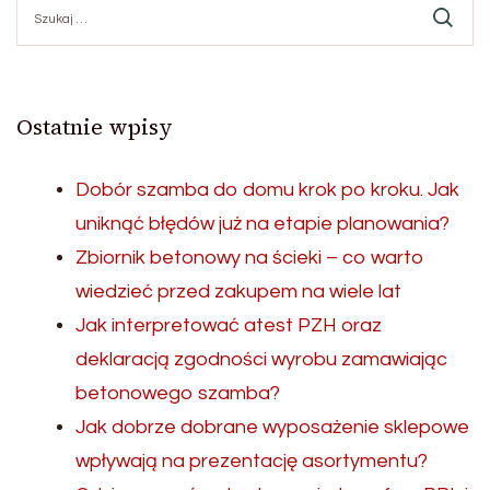
Szukaj:
Ostatnie wpisy
Dobór szamba do domu krok po kroku. Jak
uniknąć błędów już na etapie planowania?
Zbiornik betonowy na ścieki – co warto
wiedzieć przed zakupem na wiele lat
Jak interpretować atest PZH oraz
deklaracją zgodności wyrobu zamawiając
betonowego szamba?
Jak dobrze dobrane wyposażenie sklepowe
wpływają na prezentację asortymentu?