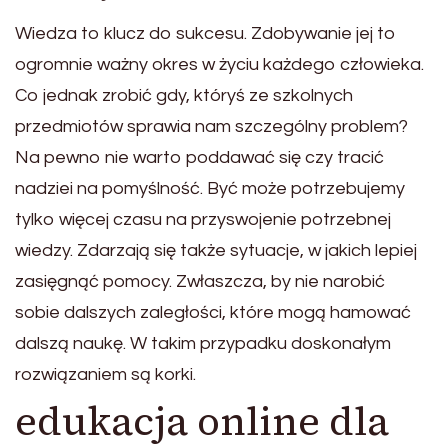
Wiedza to klucz do sukcesu. Zdobywanie jej to
ogromnie ważny okres w życiu każdego człowieka.
Co jednak zrobić gdy, któryś ze szkolnych
przedmiotów sprawia nam szczególny problem?
Na pewno nie warto poddawać się czy tracić
nadziei na pomyślność. Być może potrzebujemy
tylko więcej czasu na przyswojenie potrzebnej
wiedzy. Zdarzają się także sytuacje, w jakich lepiej
zasięgnąć pomocy. Zwłaszcza, by nie narobić
sobie dalszych zaległości, które mogą hamować
dalszą naukę. W takim przypadku doskonałym
rozwiązaniem są korki.
edukacja online dla