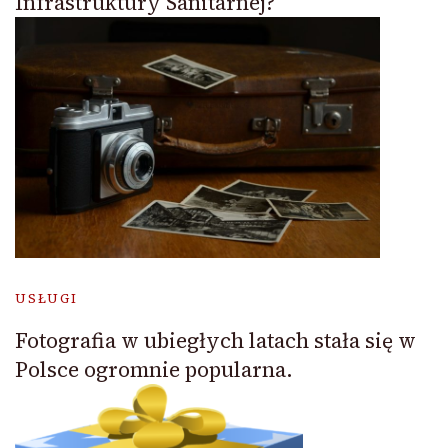
Infrastruktury Sanitarnej?
USŁUGI
Fotografia w ubiegłych latach stała się w
Polsce ogromnie popularna.