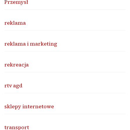
Przemysł
reklama
reklama i marketing
rekreacja
rtv agd
sklepy internetowe
transport