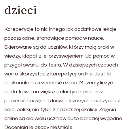
dzieci
Korepetycje to nic innego jak dodatkowe lekcje
pozaszkolne, stanowiące pomoc w nauce.
Skierowane są do uczniów, którzy mają braki w
wiedzy, kłopot z jej przyswojeniem lub pomoc w
przygotowaniu do testu. W dzisiejszych czasach
warto skorzystać z korepetycji on line. Jest to
doskonała oszczędność czasu. Możemy liczyć
dodatkowo na większą elastyczność oraz
pobierać naukę od doświadczonych nauczycieli z
całej polski, nie tylko z najbliższej okolicy. Zajęcia
online są dla wielu uczniów dużo bardziej wygodne.
Doceniają je osoby nieśmiałe.